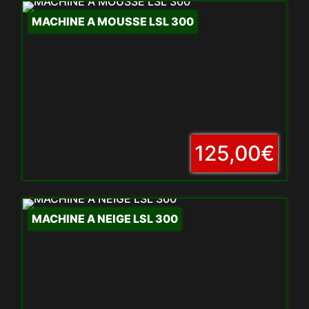
MACHINE A MOUSSE LSL 300
125,00€
MACHINE A NEIGE LSL 300