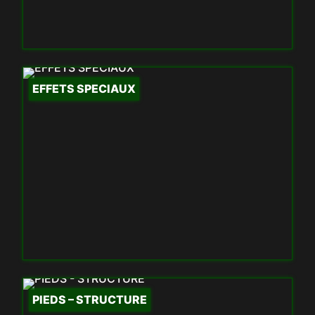
EFFETS SPECIAUX
PIEDS – STRUCTURE