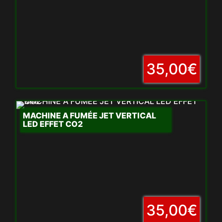
35,00€
MACHINE A FUMÉE JET VERTICAL
LED EFFET CO2
35,00€