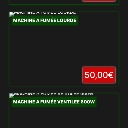
MACHINE A FUMÉE LOURDE
50,00€
MACHINE A FUMÉE VENTILEE 600W