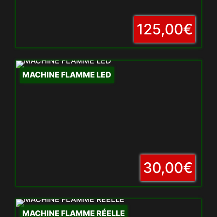
125,00€
MACHINE FLAMME LED
30,00€
MACHINE FLAMME RÉELLE