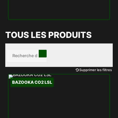
TOUS LES PRODUITS
Supprimer les filtres
BAZOOKA CO2 LSL