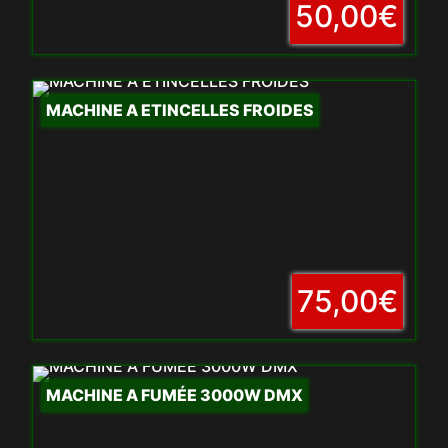
50,00€
MACHINE A ETINCELLES FROIDES
75,00€
MACHINE A FUMÉE 3000W DMX