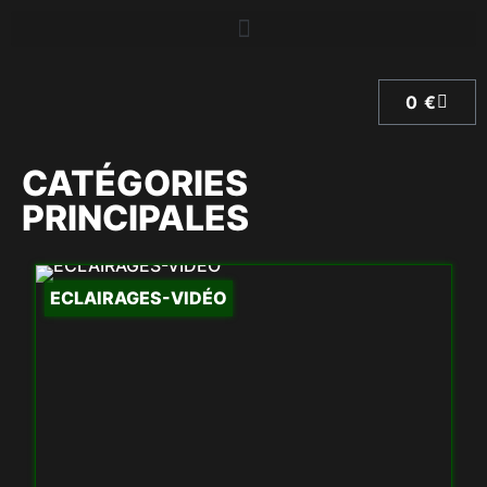
0
€
CATÉGORIES
PRINCIPALES
ECLAIRAGES-VIDÉO