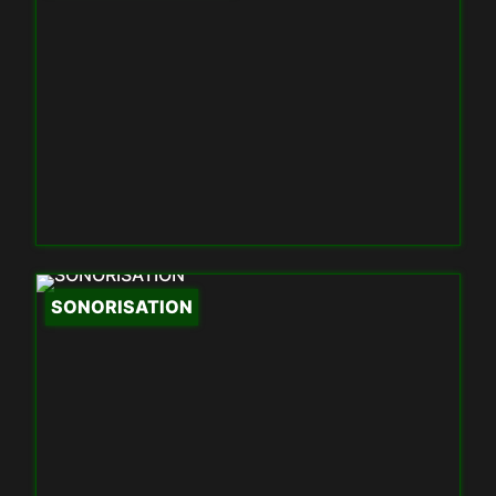
SONORISATION