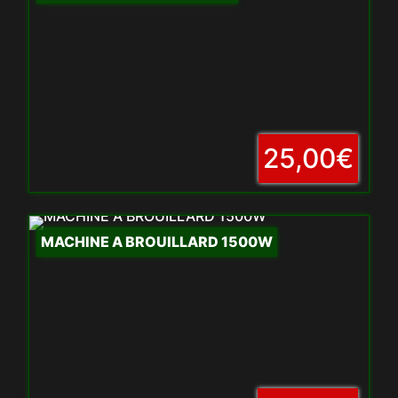
25,00€
MACHINE A BROUILLARD 1500W