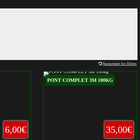
Supprimer les filtres
PONT COMPLET 3M 100KG
6,00€
35,00€