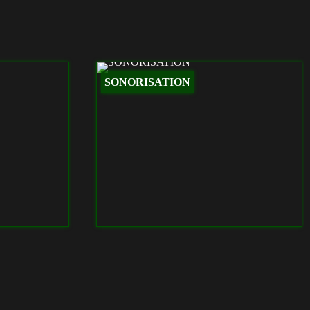
SONORISATION