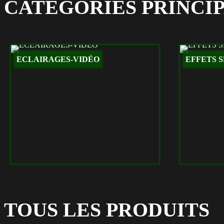
CATÉGORIES PRINCI
ECLAIRAGES-VIDÉO
EFFETS 
TOUS LES PRODUITS